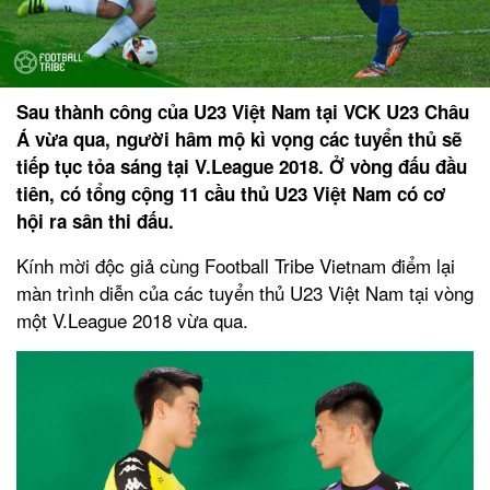
Sau thành công của U23 Việt Nam tại VCK U23 Châu
Á vừa qua, người hâm mộ kì vọng các tuyển thủ sẽ
tiếp tục tỏa sáng tại V.League 2018. Ở vòng đấu đầu
tiên, có tổng cộng 11 cầu thủ U23 Việt Nam có cơ
hội ra sân thi đấu.
Kính mời độc giả cùng Football Tribe Vietnam điểm lại
màn trình diễn của các tuyển thủ U23 Việt Nam tại vòng
một V.League 2018 vừa qua.