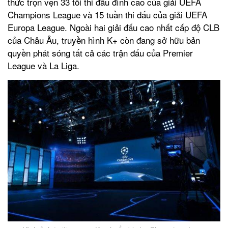
thức trọn vẹn 33 tối thi đấu đỉnh cao của giải UEFA
Champions League và 15 tuần thi đấu của giải UEFA
Europa League. Ngoài hai giải đấu cao nhất cấp độ CLB
của Châu Âu, truyền hình K+ còn đang sở hữu bản
quyền phát sóng tất cả các trận đấu của Premier
League và La Liga.