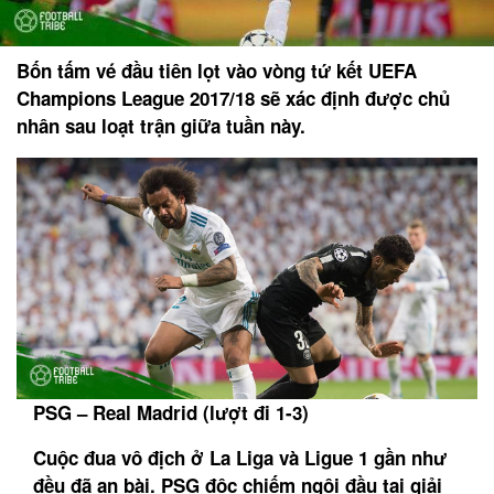
Bốn tấm vé đầu tiên lọt vào vòng tứ kết UEFA
Champions League 2017/18 sẽ xác định được chủ
nhân sau loạt trận giữa tuần này.
PSG – Real Madrid (lượt đi 1-3)
Cuộc đua vô địch ở La Liga và Ligue 1 gần như
đều đã an bài. PSG độc chiếm ngôi đầu tại giải