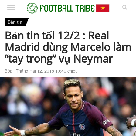
Bản tin
Bản tin tối 12/2 : Real
Madrid dùng Marcelo làm
“tay trong” vụ Neymar
Bởi: ,
Tháng Hai 12, 2018 10:46 chiều