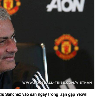
is Sanchez vào sân ngay trong trận gặp Yeovil