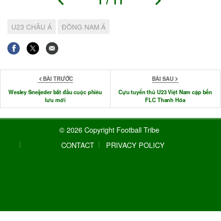
1
/
11
U23 CHÂU Á
ĐÔNG NAM Á
BÀI TRƯỚC
BÀI SAU
Wesley Sneijeder bắt đầu cuộc phiêu
Cựu tuyển thủ U23 Việt Nam cập bến
lưu mới
FLC Thanh Hóa
© 2026 Copyright Football Tribe
CONTACT
PRIVACY POLICY