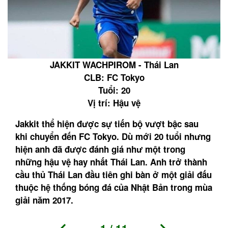
JAKKIT WACHPIROM - Thái Lan
CLB: FC Tokyo
Tuổi: 20
Vị trí: Hậu vệ
Jakkit thể hiện được sự tiến bộ vượt bậc sau
khi chuyển đến FC Tokyo. Dù mới 20 tuổi nhưng
hiện anh đã được đánh giá như một trong
những hậu vệ hay nhất Thái Lan. Anh trở thành
cầu thủ Thái Lan đầu tiên ghi bàn ở một giải đấu
thuộc hệ thống bóng đá của Nhật Bản trong mùa
giải năm 2017.