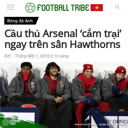
Bóng đá Anh
Cầu thủ Arsenal ‘cắm trại’
ngay trên sân Hawthorns
Bởi: ,
Tháng Một 1, 2018 2:10 sáng