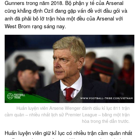
Gunners trong năm 2018. Bộ phận y tế của Arsenal
cũng khẳng định Ozil đang gặp vấn đề với đầu gối và
anh đã phải bỏ lỡ trận hòa một đều của Arsenal với
West Brom rạng sáng nay.
Huấn luyện viên Arsene Wenger đánh dấu kỉ lục 811 trận
cầm quân – nhiều nhất lịch sử Premier League – bằng một trận
hòa trong thế dẫn trước.
Huấn luyện viên giữ kỉ lục có nhiều trận cầm quân nhất