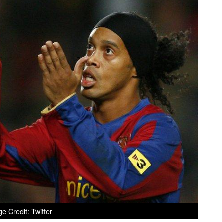
e Credit: Twitter