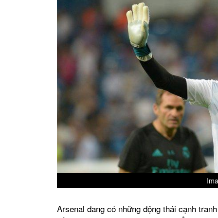
Ima
Arsenal đang có những động thái cạnh tranh