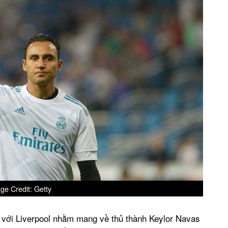
ge Credit: Getty
 với Liverpool nhằm mang về thủ thành Keylor Navas