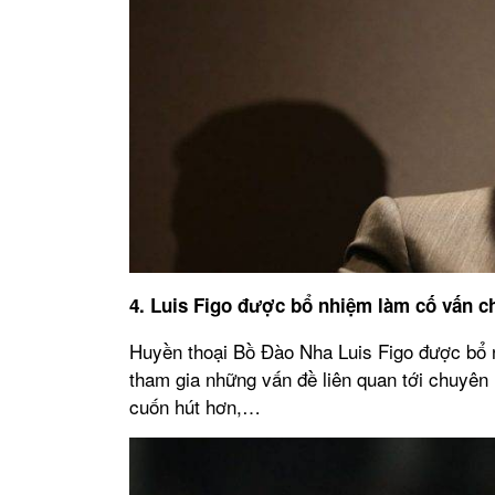
4. Luis Figo được bổ nhiệm làm cố vấn 
Huyền thoại Bồ Đào Nha Luis Figo được bổ
tham gia những vấn đề liên quan tới chuyên 
cuốn hút hơn,…