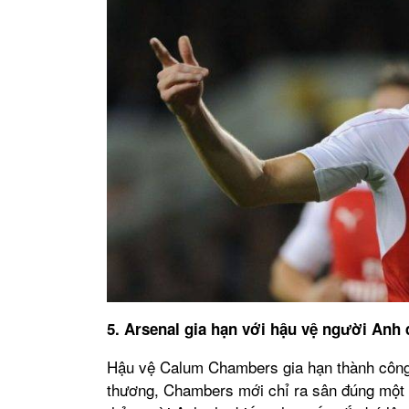
5. Arsenal gia hạn với hậu vệ người Anh
Hậu vệ Calum Chambers gia hạn thành công 
thương, Chambers mới chỉ ra sân đúng một 