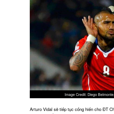
Image Credit: Diego Belmonte, 
Arturo Vidal sẽ tiếp tục cống hiến cho ĐT Ch