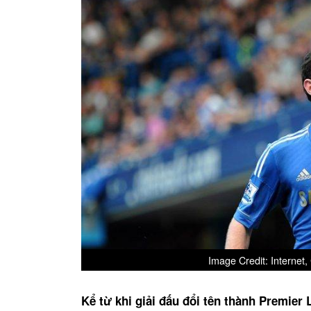
Image Credit: Internet
Kể từ khi giải đấu đổi tên thành Premier 