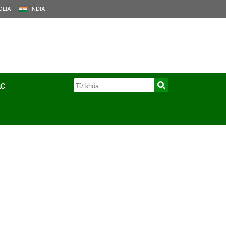
LIA
INDIA
ÁC