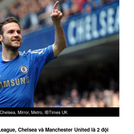
, Chelsea, Mirror, Metro, IBTimes UK
League, Chelsea và Manchester United là 2 đội