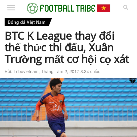
Bóng đá Việt Nam
BTC K League thay đổi
thể thức thi đấu, Xuân
Trường mất cơ hội cọ xát
Bởi:
Tribevietnam
,
Tháng Tám 2, 2017 3:34 chiều