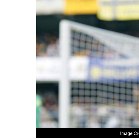
Image Cr