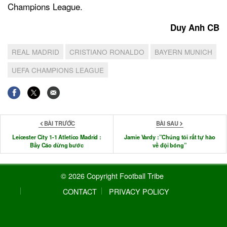
Champions League.
Duy Anh CB
REAL MADRID
CRISTIANO RONALDO
BAYERN MUNICH
UEFA CHAMPIONS LEAGUE
BÀI TRƯỚC
BÀI SAU
Leicester City 1-1 Atletico Madrid :
Jamie Vardy :”Chúng tôi rất tự hào
Bầy Cáo dừng bước
về đội bóng”
© 2026 Copyright Football Tribe
CONTACT
PRIVACY POLICY