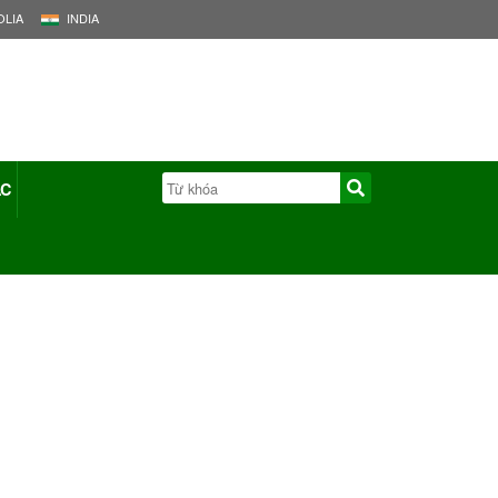
LIA
INDIA
ÁC