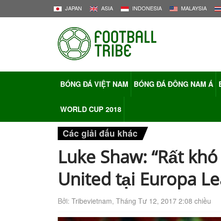
JAPAN
ASIA
INDONESIA
MALAYSIA
BÓNG ĐÁ VIỆT NAM
BÓNG ĐÁ ĐÔNG NAM Á
WORLD CUP 2018
Các giải đấu khác
Luke Shaw: “Rất khó
United tại Europa L
Bởi:
Tribevietnam
,
Tháng Tư 12, 2017 2:08 chiều