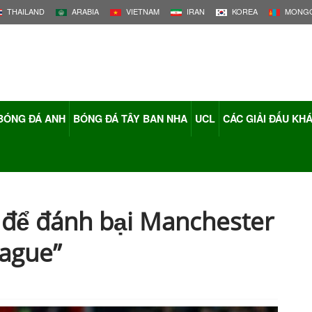
THAILAND
ARABIA
VIETNAM
IRAN
KOREA
MONGO
BÓNG ĐÁ ANH
BÓNG ĐÁ TÂY BAN NHA
UCL
CÁC GIẢI ĐẤU KH
 để đánh bại Manchester
eague”