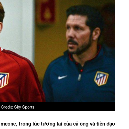
Credit: Sky Sports
meone, trong lúc tương lai của cả ông và tiền đạo