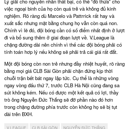
Lý giải cho nguyên nhân thất bại, có thể “đổ thừa” cho
việc ngoại binh của họ còn quá trẻ và không đủ kinh
nghiệm. Rõ ràng dù Marcelo và Pattrrick rất hay và
xuất sắc nhưng mặt bằng chung họ vẫn còn quá non.
Chính vì lẽ đó, đội bóng cần có số điểm nhất định ở lượt
đi và bổ sung thêm ở giai đoạn lượt về. V.League là
chặng đường dài nên chính vì thế các đội bóng phải có
tính toán hơp lý nếu không sẽ phải trả cái giá rất đắt.
Một đội bóng còn non trẻ nhưng đầy nhiệt huyết, rõ ràng
bằng mọi giá CLB Sài Gòn phải chặn đứng kịp thời
chuỗi trận bết bát ngay lập tức. Cụ thể là những vòng
ngay vòng đấu thứ 7, trước CLB Hà Nội cũng đang sa
sút không kém. Nếu có được một kết quả có lợi, thầy
trò ông Nguyễn Đức Thắng sẽ đỡ phần nào đó hơn
trong chặng đường phía trước còn không họ sẽ bị tụt
dài trên BXH.
V.LEAGUE
CLB SÀI GÒN
NGUYỄN ĐỨC THẮNG