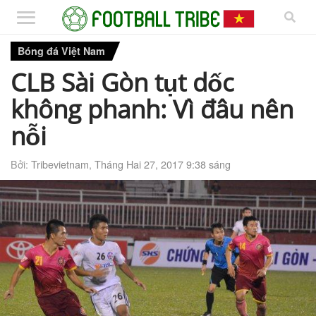
Bóng đá Việt Nam
CLB Sài Gòn tụt dốc
không phanh: Vì đâu nên
nỗi
Bởi:
Tribevietnam
,
Tháng Hai 27, 2017 9:38 sáng