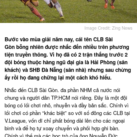
Image Credit: Zing News
Bước vào mùa giải năm nay, cái tên CLB Sài
Gòn bỗng nhiên được nhắc đến nhiều trên phương
tiện truyền thông. Vì họ đã có 2 trận thắng trước 2
đội bóng thuộc hàng ngũ đại gia là Hải Phòng (sân
khách) và SHB Đà Nẵng (sân nhà) nhưng sau chừng
ấy rồi họ đang chững lại một cách khó hiểu.
Nhắc đến CLB Sài Gòn. đa phần NHM cả nước nói
chung và người dân TP.HCM nói riêng. Đây là một đội
bóng có lối chơi nhỏ, nhuyễn và đầy bản sắc. Chính vì
lối chơi có phần “khác biệt” so với số đông các CLB tại
V.League, vốn dĩ chỉ phất bóng dài lên cho các ngoại
binh và để họ tự xoay chuyển và phối hợp ghi bàn.
Chính vì thế mà các học trò của ông Nguyễn Đức