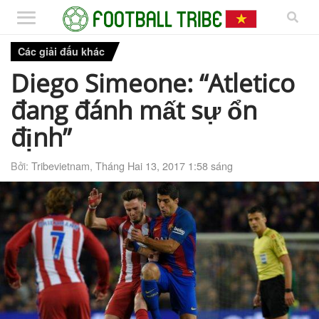
Các giải đấu khác
Diego Simeone: “Atletico
đang đánh mất sự ổn
định”
Bởi:
Tribevietnam
,
Tháng Hai 13, 2017 1:58 sáng