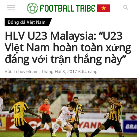
Bóng đá Việt Nam
HLV U23 Malaysia: “U23
Việt Nam hoàn toàn xứng
đáng với trận thắng này”
Bởi:
Tribevietnam
,
Tháng Hai 8, 2017 6:54 sáng