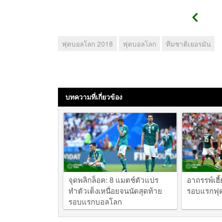
ฟุตบอลโลก 2018
ฟุตบอลโลก
ทีมชาติเยอรมัน
บทความที่เกี่ยวข้อง
จุดพลิกล็อค: 8 แมตช์ตัวแปร
อาถรรพ์เฮี
ทำตัวเต็งเหนื่อยจนนัดสุดท้าย
รอบแรกฟุต
รอบแรกบอลโลก