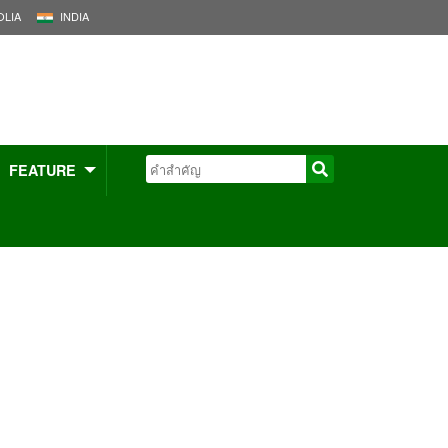
LIA
INDIA
FEATURE