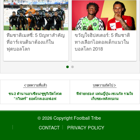
ทีมชาติเมสซี่: 5 ปัญหาสำคัญ
ขวัญใจฮิปสเตอร์: 5 ทีมชาติ
ที่อาร์เจนตินาต้องแก้ใน
ทางเลือกไอดอลเด็กแนวใน
ฟุตบอลโลก
บอลโลก 2018
บทความที่แล้ว
บทความถัดไป
ชน 2 ตำนานอาเซียน!ซูซูกิเปิดโหวต
ฟีฟ่ายกย่อง! แฟนญี่ปุ่น-เซเนกัล รวมใจ
“กวินทร์” ยอดโกลเอเอฟเอฟ
เก็บขยะหลังจบเกม
© 2026 Copyright Football Tribe
CONTACT
PRIVACY POLICY