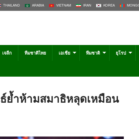
THAILAND
ARABIA
VIETNAM
IRAN
KOREA
MONGO
เจลีก
ทีมชาติไทย
เอเชีย
ทีมชาติ
ยุโรป
นธ์ย้ำห้ามสมาธิหลุดเหมือน