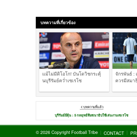
บทความที่เกี่ยวข้อง
แม้ไม่มีดิโอโก! บันโดวิชกระตุ้
จักรพันธ์ 
นบุรีรัมย์คว่ำเซเรโซ
ควรมีสมาธิ
บทความที่แล้ว
บุรีรัมย์มีลุ้น : 5 กลยุทธ์ทีมชนาธิปใช้เล่นงานเซเรโซ
© 2026 Copyright Football Tribe
CONTACT
PR