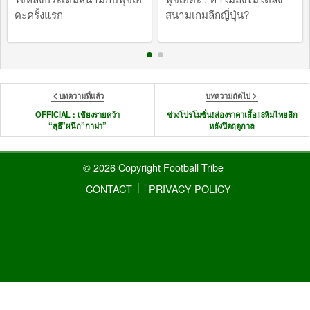
ดะครั้งแรก
สนามเกมลีกญี่ปุ่น?
บทความที่แล้ว
บทความถัดไป
OFFICIAL : เชียงรายคว้า
ช่วงโปรโมชั่น!ส่องราคาเสื้อ18ทีมไทยลีก
“สุธี”ผนึก”กาม่า”
หลังปิดฤดูกาล
© 2026 Copyright Football Tribe
CONTACT
PRIVACY POLICY