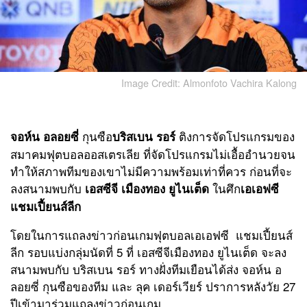
Image Credit: Almonfoto Vachira Kalong
กุนซือ
ติงการจัดโปรแกรมของ
จอห์น อลอยซี่
บริสเบน รอร์
สมาคมฟุตบอลออสเตรเลีย ที่จัดโปรแกรมไม่เอื้ออำนวยจน
ทำให้สภาพทีมของเขาไม่มีความพร้อมเท่าที่ควร ก่อนที่จะ
ลงสนามพบกับ
ในศึก
เอสซีจี เมืองทอง ยูไนเต็ด
เอเอฟซี
แชมเปี้ยนส์ลีก
โดยในการแถลงข่าวก่อนเกมฟุตบอลเอเอฟซี แชมเปี้ยนส์
ลีก รอบแบ่งกลุ่มนัดที่ 5 ที่ เอสซีจีเมืองทอง ยูไนเต็ด จะลง
สนามพบกับ บริสเบน รอร์ ทางฝั่งทีมเยือนได้ส่ง จอห์น อ
ลอยซี่ กุนซือของทีม และ ลุค เดอร์เวียร์ ปราการหลังวัย 27
ปีเข้ามาร่วมแถลงข่าวก่อนเกม