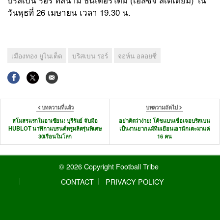
วันพุธที่ 26 เมษายน เวลา 19.30 น.
เมืองทอง ยูไนเต็ด
บริสเบน รอร์
จอห์น อลอยซี่
บทความที่แล้ว
บทความถัดไป
สโมสรแรกในอาเซียน! บุรีรัมย์ จับมือ
อย่าคิดว่าง่าย! โค้ชแบนเชื่อเจอบริสเบน
HUBLOT นาฬิกาแบรนด์หรูผลิตรุ่นพิเศษ
เป็นงานยากแม้ทีมเยือนเอานักเตะมาแค่
30เรือนในโลก
16 คน
© 2026 Copyright Football Tribe
CONTACT
PRIVACY POLICY