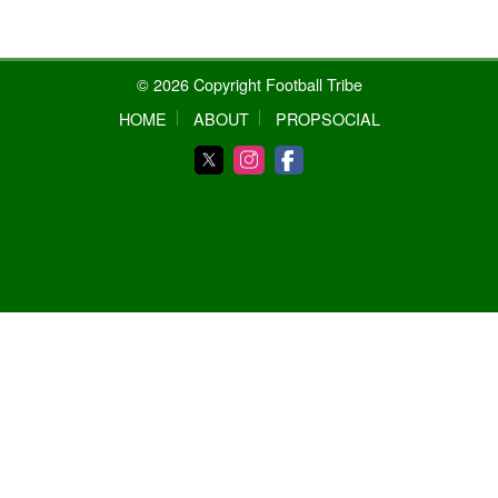
© 2026 Copyright Football Tribe
HOME
ABOUT
PROPSOCIAL