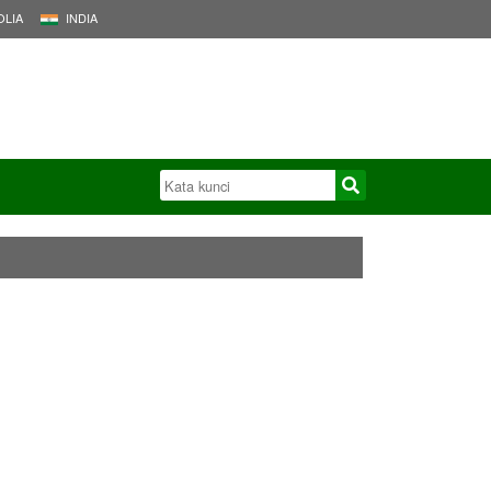
LIA
INDIA