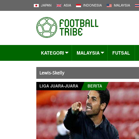
JAPAN
ASIA
INDONESIA
MALAYSIA
KATEGORI
MALAYSIA
FUTSAL
Lewis-Skelly
LIGA JUARA-JUARA
BERITA