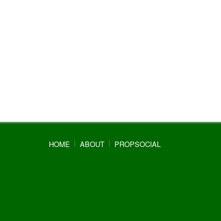
HOME
ABOUT
PROPSOCIAL