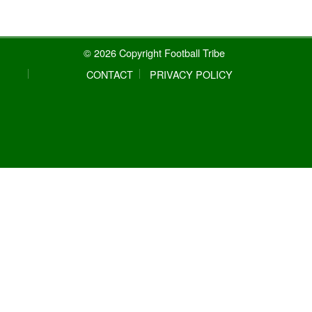
© 2026 Copyright Football Tribe
CONTACT
PRIVACY POLICY