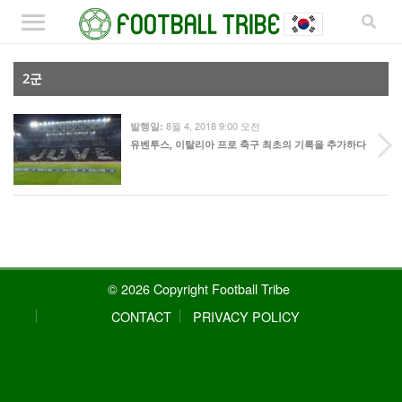
2군
8월 4, 2018 9:00 오전
발행일:
유벤투스, 이탈리아 프로 축구 최초의 기록을 추가하다
© 2026 Copyright Football Tribe
CONTACT
PRIVACY POLICY