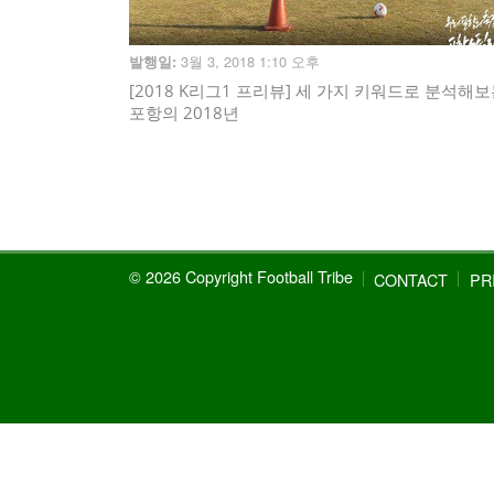
3월 3, 2018 1:10 오후
발행일:
[2018 K리그1 프리뷰] 세 가지 키워드로 분석해
포항의 2018년
© 2026 Copyright Football Tribe
CONTACT
PR