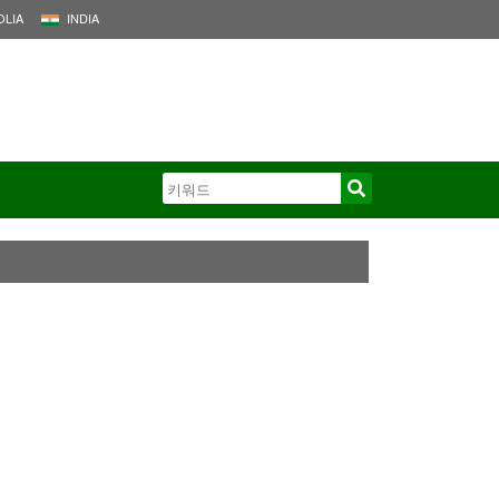
LIA
INDIA