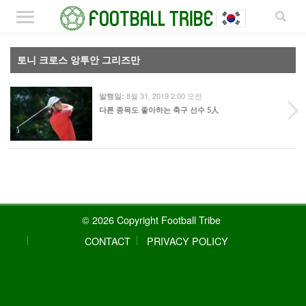
토니 크로스 앙투안 그리즈만
8월 31, 2019 2:00 오전
발행일:
다른 종목도 좋아하는 축구 선수 5人
© 2026 Copyright Football Tribe
CONTACT
PRIVACY POLICY