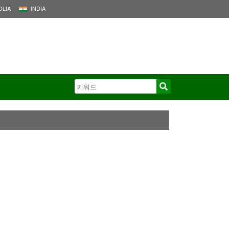
LIA
INDIA