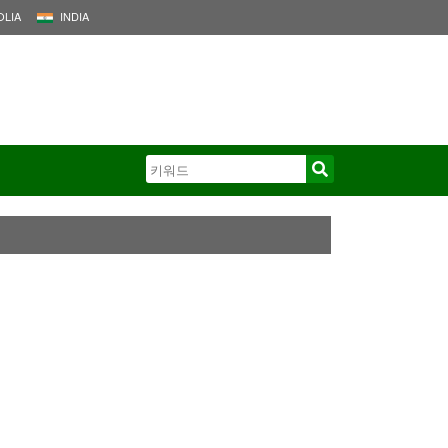
LIA
INDIA