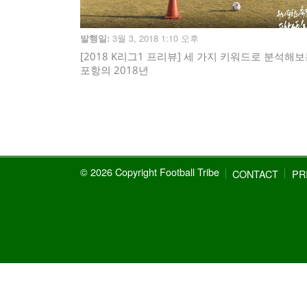
3월 3, 2018 1:10 오후
발행일:
[2018 K리그1 프리뷰] 세 가지 키워드로 분석해
포항의 2018년
© 2026 Copyright Football Tribe
CONTACT
PR