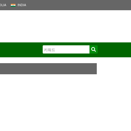
LIA
INDIA