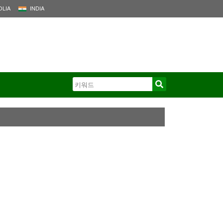
LIA
INDIA