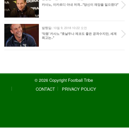
카사노, 이카르디 아내 저격…“당신이 재앙을 일으켰다”
10월 9, 2018 10:22 오전
발행일:
‘악동’ 카사노 “호날두나 제코도 좋은 공격수지만, 세계
최고는..”
© 2026 Copyright Football Tribe
CONTACT
PRIVACY POLICY