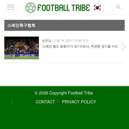
스페인축구협회
11월 18, 2017 10:06 오전
발행일:
‘스페인 혐오 응원가’가 또? 바르사, 무관중 경기할 수도
© 2026 Copyright Football Tribe
CONTACT
PRIVACY POLICY