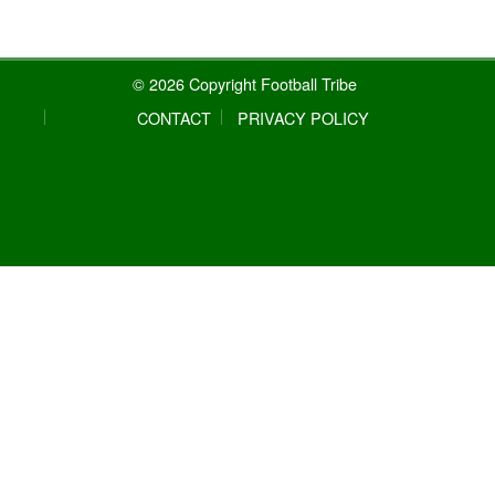
© 2026 Copyright Football Tribe
CONTACT
PRIVACY POLICY