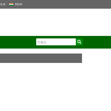
LIA
INDIA