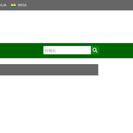
LIA
INDIA