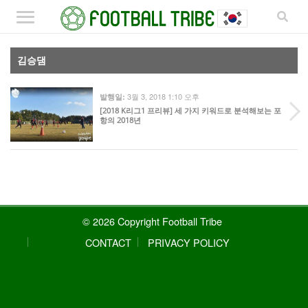
김승댐
3월 3, 2018 1:10 오후
발행일:
[2018 K리그1 프리뷰] 세 가지 키워드로 분석해보는 포
항의 2018년
© 2026 Copyright Football Tribe
CONTACT
PRIVACY POLICY