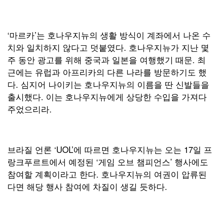
‘마르카’는 호나우지뉴의 생활 방식이 계좌에서 나온 수
치와 일치하지 않다고 덧붙였다. 호나우지뉴가 지난 몇
주 동안 광고를 위해 중국과 일본을 여행했기 때문. 최
근에는 유럽과 아프리카의 다른 나라를 방문하기도 했
다. 심지어 나이키는 호나우지뉴의 이름을 딴 신발들을
출시했다. 이는 호나우지뉴에게 상당한 수입을 가져다
주었으리라.
브라질 언론 ‘UOL’에 따르면 호나우지뉴는 오는 17일 프
랑크푸르트에서 예정된 ‘게임 오브 챔피언스’ 행사에도
참여할 계획이라고 한다. 호나우지뉴의 여권이 압류된
다면 해당 행사 참여에 차질이 생길 듯하다.