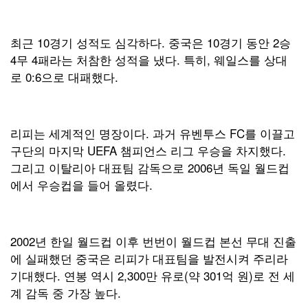
최근 10경기 성적도 심각하다. 중국은 10경기 동안 2승
4무 4패라는 처참한 성적을 냈다. 특히, 웨일스를 상대
로 0:6으로 대패했다.
리피는 세계적인 명장이다. 과거 유벤투스 FC를 이끌고
구단의 마지막 UEFA 챔피언스 리그 우승을 차지했다.
그리고 이탈리아 대표팀 감독으로 2006년 독일 월드컵
에서 우승컵을 들어 올렸다.
2002년 한일 월드컵 이후 번번이 월드컵 본선 무대 진출
에 실패했던 중국은 리피가 대표팀을 발전시켜 주리라
기대했다. 연봉 역시 2,300만 유로(약 301억 원)로 전 세
계 감독 중 가장 높다.