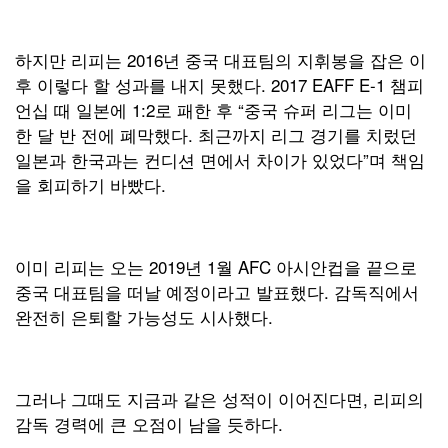
하지만 리피는 2016년 중국 대표팀의 지휘봉을 잡은 이
후 이렇다 할 성과를 내지 못했다. 2017 EAFF E-1 챔피
언십 때 일본에 1:2로 패한 후 “중국 슈퍼 리그는 이미
한 달 반 전에 폐막했다. 최근까지 리그 경기를 치렀던
일본과 한국과는 컨디션 면에서 차이가 있었다”며 책임
을 회피하기 바빴다.
이미 리피는 오는 2019년 1월 AFC 아시안컵을 끝으로
중국 대표팀을 떠날 예정이라고 발표했다. 감독직에서
완전히 은퇴할 가능성도 시사했다.
그러나 그때도 지금과 같은 성적이 이어진다면, 리피의
감독 경력에 큰 오점이 남을 듯하다.