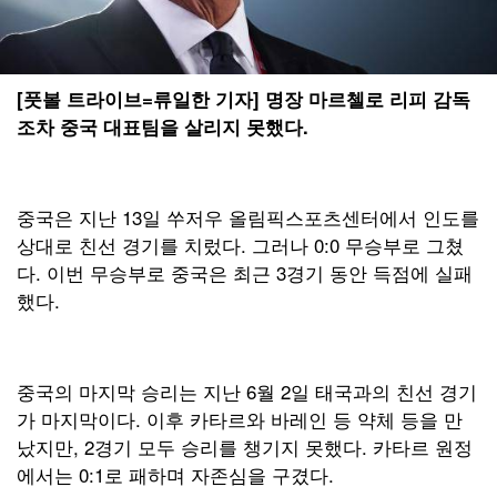
[풋볼 트라이브=류일한 기자] 명장 마르첼로 리피 감독
조차 중국 대표팀을 살리지 못했다.
중국은 지난 13일 쑤저우 올림픽스포츠센터에서 인도를
상대로 친선 경기를 치렀다. 그러나 0:0 무승부로 그쳤
다. 이번 무승부로 중국은 최근 3경기 동안 득점에 실패
했다.
중국의 마지막 승리는 지난 6월 2일 태국과의 친선 경기
가 마지막이다. 이후 카타르와 바레인 등 약체 등을 만
났지만, 2경기 모두 승리를 챙기지 못했다. 카타르 원정
에서는 0:1로 패하며 자존심을 구겼다.