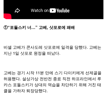
①
“
포돌스키 너
…
” 고베, 삿포로에 패배
비셀 고베가 콘사도레 삿포로에 일격을 당했다. 고베는
지난 1일 삿포로 원정을 떠났다.
고베는 경기 시작 11분 만에 스기 다이키에게 선제골을
허용했다. 설상가상 전반전 종료 직전 하프라인에서 루
카스 포돌스키가 상대의 역습을 차단하기 위해 거친 태
클을 가하자 퇴장당했다.