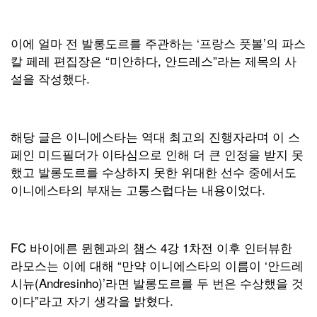
이에 얼마 전 발롱도르를 주관하는 ‘프랑스 풋볼’의 파스
칼 페레 편집장은 “미안하다, 안드레스”라는 제목의 사
설을 작성했다.
해당 글은 이니에스타는 역대 최고의 진행자라며 이 스
페인 미드필더가 이타심으로 인해 더 큰 인정을 받지 못
했고 발롱도르를 수상하지 못한 위대한 선수 중에서도
이니에스타의 부재는 고통스럽다는 내용이었다.
FC 바이에른 뮌헨과의 챔스 4강 1차전 이후 인터뷰한
라모스는 이에 대해 “만약 이니에스타의 이름이 ‘안드레
시뉴(Andresinho)’라면 발롱도르를 두 번은 수상했을 것
이다”라고 자기 생각을 밝혔다.