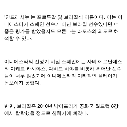
‘안드레시뉴’는 포르투갈 및 브라질식 이름이다. 이는 이
니에스타가 스페인 선수가 아닌 브라질 선수였다면 더
좋은 평가를 받았을지도 모른다는 라모스의 의도로 해
석할 수 있다.
이니에스타의 전성기 시절 스페인에는 사비 에르난데스
와 이케르 카시야스, 다비드 비야를 비롯해 뛰어난 선수
들이 너무 많았기에 이니에스타의 이타적인 플레이가
돋보이지 못했다.
반면, 브라질은 2010년 남아프리카 공화국 월드컵 8강
에서 탈락했을 정도로 침체기에 빠졌다.