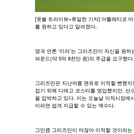
[풋볼 트라이뷰=류일한 기자] 아틀레티코 
를 원하고 있다고 알려졌다.
영국 언론 ‘미러’는 그리즈만이 자신을 원하
파운드(약 5억 8천만 원)의 주급을 요구했다
그리즈만은 지난여름 맨유로 이적할 뻔했지만
잡기 위해 디에고 코스타를 영입했지만, 선수의
을 압박하고 있다. 이는 오늘날 이적시장에서
이라면 쉽게 지급할 수 있는 액수다.
그만큼 그리즈만이 머잖아 이적할 것이라는 