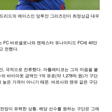
마드리드의 에이스인 앙투안 그리즈만이 최정상급 대우
는 FC 바르셀로나와 맨체스터 유나이티드 FC에 40만
고 전했다.
, 극적으로 잔류했다. 아틀레티코는 그의 마음을 붙
 바이아웃 금액인 1억 유로(약 1,278억 원)가 구단
 높은 가격이 아니기 때문. 바르사와 맨유 같은 구단
전망이 유력한 상황. 해당 선수를 원하는 구단은 그에