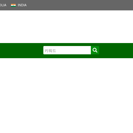
LIA
INDIA