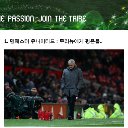
1. 맨체스터 유나이티드 : 무리뉴에게 평온을..