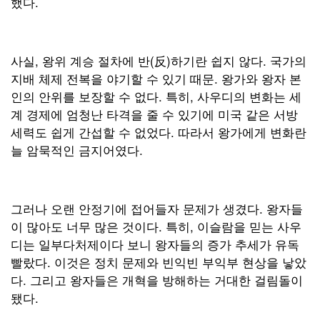
했다.
사실, 왕위 계승 절차에 반(反)하기란 쉽지 않다. 국가의
지배 체제 전복을 야기할 수 있기 때문. 왕가와 왕자 본
인의 안위를 보장할 수 없다. 특히, 사우디의 변화는 세
계 경제에 엄청난 타격을 줄 수 있기에 미국 같은 서방
세력도 쉽게 간섭할 수 없었다. 따라서 왕가에게 변화란
늘 암묵적인 금지어였다.
그러나 오랜 안정기에 접어들자 문제가 생겼다. 왕자들
이 많아도 너무 많은 것이다. 특히, 이슬람을 믿는 사우
디는 일부다처제이다 보니 왕자들의 증가 추세가 유독
빨랐다. 이것은 정치 문제와 빈익빈 부익부 현상을 낳았
다. 그리고 왕자들은 개혁을 방해하는 거대한 걸림돌이
됐다.