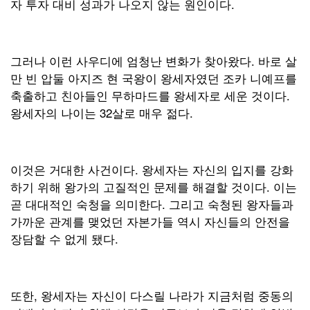
자 투자 대비 성과가 나오지 않는 원인이다.
그러나 이런 사우디에 엄청난 변화가 찾아왔다. 바로 살
만 빈 압둘 아지즈 현 국왕이 왕세자였던 조카 니예프를
축출하고 친아들인 무하마드를 왕세자로 세운 것이다.
왕세자의 나이는 32살로 매우 젊다.
이것은 거대한 사건이다. 왕세자는 자신의 입지를 강화
하기 위해 왕가의 고질적인 문제를 해결할 것이다. 이는
곧 대대적인 숙청을 의미한다. 그리고 숙청된 왕자들과
가까운 관계를 맺었던 자본가들 역시 자신들의 안전을
장담할 수 없게 됐다.
또한, 왕세자는 자신이 다스릴 나라가 지금처럼 중동의