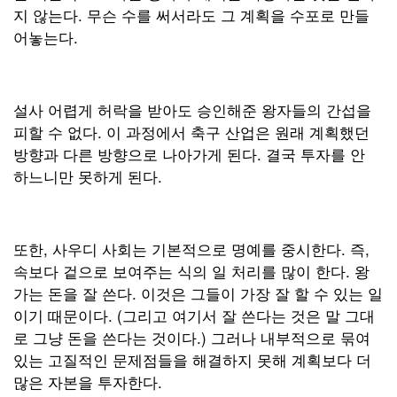
지 않는다. 무슨 수를 써서라도 그 계획을 수포로 만들
어놓는다.
설사 어렵게 허락을 받아도 승인해준 왕자들의 간섭을
피할 수 없다. 이 과정에서 축구 산업은 원래 계획했던
방향과 다른 방향으로 나아가게 된다. 결국 투자를 안
하느니만 못하게 된다.
또한, 사우디 사회는 기본적으로 명예를 중시한다. 즉,
속보다 겉으로 보여주는 식의 일 처리를 많이 한다. 왕
가는 돈을 잘 쓴다. 이것은 그들이 가장 잘 할 수 있는 일
이기 때문이다. (그리고 여기서 잘 쓴다는 것은 말 그대
로 그냥 돈을 쓴다는 것이다.) 그러나 내부적으로 묶여
있는 고질적인 문제점들을 해결하지 못해 계획보다 더
많은 자본을 투자한다.