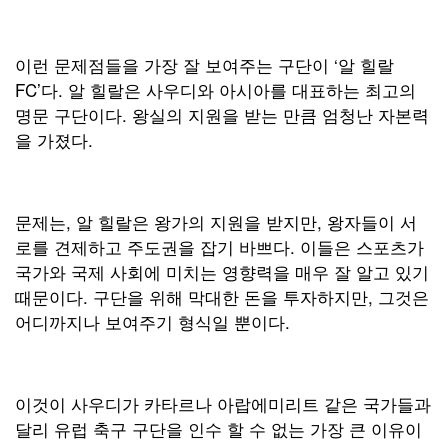
이런 문제점들을 가장 잘 보여주는 구단이 ‘알 힐랄
FC’다. 알 힐랄은 사우디와 아시아를 대표하는 최고의
명문 구단이다. 왕실의 지원을 받는 만큼 엄청난 자본력
을 가졌다.
문제는, 알 힐랄은 왕가의 지원을 받지만, 왕자들이 서
로를 견제하고 주도권을 잡기 바쁘다. 이들은 스포츠가
국가와 국제 사회에 미치는 영향력을 매우 잘 알고 있기
때문이다. 구단을 위해 막대한 돈을 투자하지만, 그것은
어디까지나 보여주기 형식일 뿐이다.
이것이 사우디가 카타르나 아랍에미리트 같은 국가들과
달리 유럽 축구 구단을 인수 할 수 없는 가장 큰 이유이