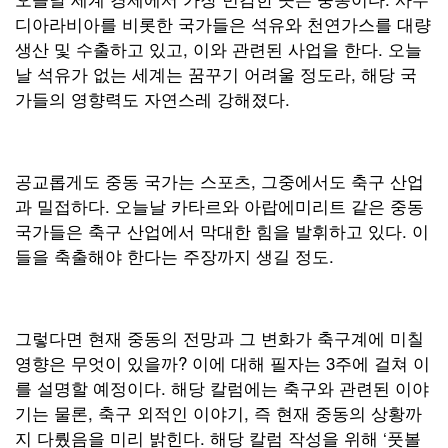
디아라비아를 비롯한 국가들은 석유와 천연가스를 대량
생산 및 수출하고 있고, 이와 관련된 사업을 한다. 오늘
날 석유가 없는 세계는 꿈꾸기 어려울 정도라, 해당 국
가들의 영향력도 자연스레 강해졌다.
공교롭게도 중동 국가는 스포츠, 그중에서도 축구 산업
과 밀접하다. 오늘날 카타르와 아랍에미리트 같은 중동
국가들은 축구 산업에서 막대한 힘을 발휘하고 있다. 이
들을 축출해야 한다는 주장까지 생길 정도.
그렇다면 현재 중동의 전망과 그 변화가 축구계에 미칠
영향은 무엇이 있을까? 이에 대해 필자는 3주에 걸쳐 이
를 설명할 예정이다. 해당 칼럼에는 축구와 관련된 이야
기는 물론, 축구 외적인 이야기, 즉 현재 중동의 상황까
지 다뤘음을 미리 밝힌다. 해당 칼럼 작성을 위해 ‘풋볼