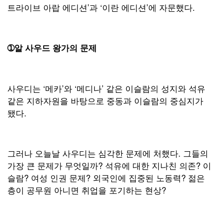
트라이브 아랍 에디션’과 ‘이란 에디션’에 자문했다.
➀
알 사우드 왕가의 문제
사우디는 ‘메카’와 ‘메디나’ 같은 이슬람의 성지와 석유
같은 지하자원을 바탕으로 중동과 이슬람의 중심지가
됐다.
그러나 오늘날 사우디는 심각한 문제에 처했다. 그들의
가장 큰 문제가 무엇일까? 석유에 대한 지나친 의존? 이
슬람? 여성 인권 문제? 외국인에 집중된 노동력? 젊은
층이 공무원 아니면 취업을 포기하는 현상?