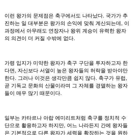
이런 왕가의 문제점은 축구에서도 나타났다. 국가가 추
진하는 일 대부분은 왕가의 손익에 맞춰 계산되는데, 이
과정에서 아무래도 연장자나 왕위 계승이 유력한 왕자
의 의견이 더 커질 수밖에 없다.
가령 입지가 미약한 왕자가 축구 구단을 투자하고자 한
다면, 자신보다 서열이 높은 왕자들의 허락을 받아야만
한다. 그러나 이것은 생각만큼 쉽지 않다. 축구가 유럽,
곧 기독교 문화의 산물이라며 그 자체를 경멸하는 왕자
들이 매우 많기 때문이다.
일부는 카타르나 아랍 에미리트처럼 축구를 정치적 수
단으로 활용하고자 하지만, 어느 나라든지 간에 왕자들
은 기본적으로 다른 왕자가 세력을 확장하는 것을 원하