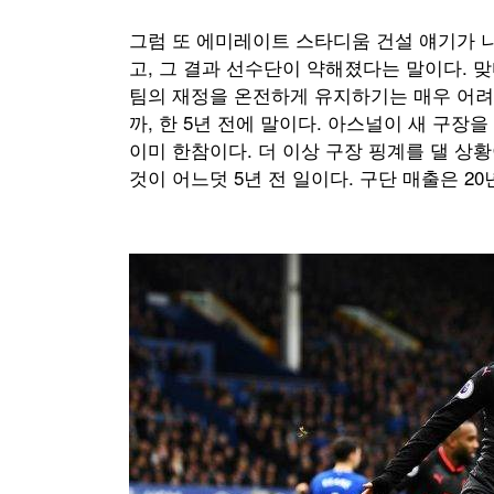
그럼 또 에미레이트 스타디움 건설 얘기가 나
고, 그 결과 선수단이 약해졌다는 말이다. 
팀의 재정을 온전하게 유지하기는 매우 어려
까, 한 5년 전에 말이다. 아스널이 새 구장
이미 한참이다. 더 이상 구장 핑계를 댈 상황
것이 어느덧 5년 전 일이다. 구단 매출은 20