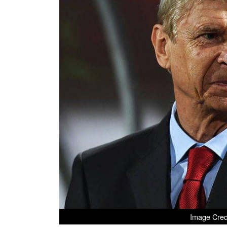
Image Cred