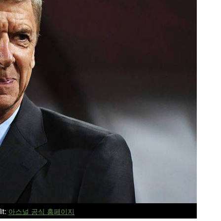
it:
아스널 공식 홈페이지