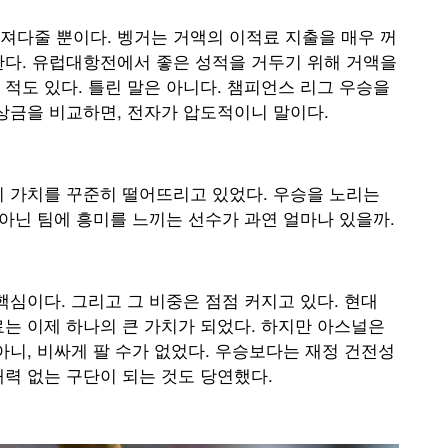
져다줄 뿐이다. 벵거는 거액의 이적료 지출을 매우 꺼
한다. 유럽대항전에서 좋은 성적을 거두기 위해 거액을
적도 있다. 틀린 말은 아니다. 챔피언스 리그 우승을
상금을 비교하면, 전자가 압도적이니 말이다.
의 가치를 꾸준히 떨어뜨리고 있었다. 우승을 노리는
 아닌 팀에 흥미를 느끼는 선수가 과연 얼마나 있을까.
핵심이다. 그리고 그 비중은 점점 커지고 있다. 현대
는 이제 하나의 큰 가치가 되었다. 하지만 아스널은
아니, 비싸게 팔 수가 없었다. 우승보다는 재정 건전성
력 없는 구단이 되는 것도 당연했다.