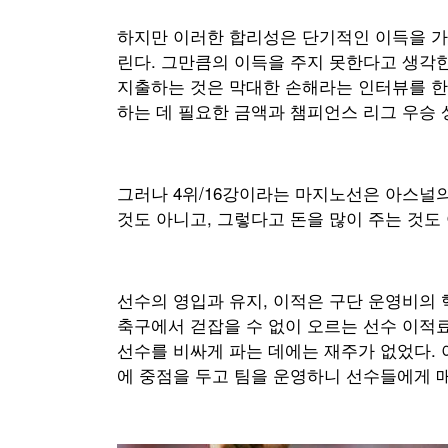
하지만 이러한 합리성은 단기적인 이득을 가
린다. 그만큼의 이득을 주지 못한다고 생각
지출하는 것은 막대한 손해라는 인터뷰를 한 
하는 데 필요한 금액과 챔피언스 리그 우승 
그러나 4위/16강이라는 마지노선은 아스널
것도 아니고, 그렇다고 돈을 많이 주는 것도
선수의 영입과 유지, 이적은 구단 운영비의 
축구에서 걷잡을 수 없이 오르는 선수 이적료
선수를 비싸게 파는 데에는 재주가 없었다. 
에 중점을 두고 팀을 운영하니 선수들에게 매