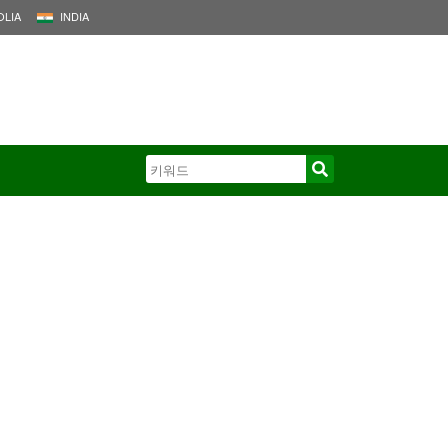
LIA
INDIA