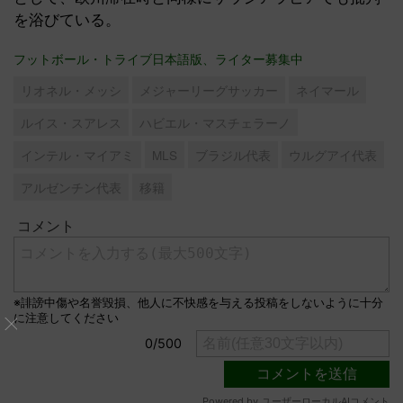
を浴びている。
フットボール・トライブ日本語版、ライター募集中
リオネル・メッシ
メジャーリーグサッカー
ネイマール
ルイス・スアレス
ハビエル・マスチェラーノ
インテル・マイアミ
MLS
ブラジル代表
ウルグアイ代表
アルゼンチン代表
移籍