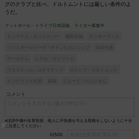
グのクラブと比べ、ドルトムントには厳しい条件のよ
うだ。
フットボール・トライブ日本語版、ライター募集中
トッテナム・ホットスパー
鎌田大地
サンダーランド
フットボールリーグ・チャンピオンシップ
日本代表
アーセナル
レアル・マドリード
ウエストハム・ユナイテッド
ボルシア・ドルトムント
イングランド代表
移籍
ジュード・べリンガム