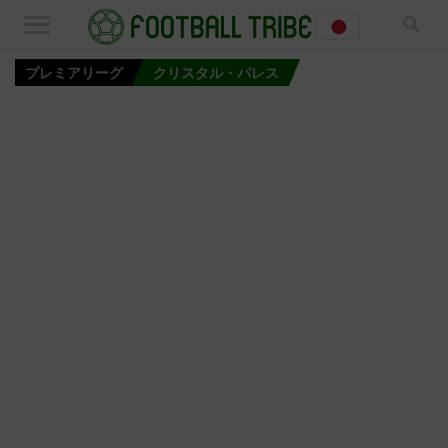
プレミアリーグ
クリスタル・パレス